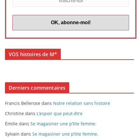
VOS histoires de M*
Derniers commentaires
Francis Bellerose
dans
Notre relation sans histoire
Christine
dans
L’espoir que peut-être
Émilie
dans
Se magasiner une p’tite femme.
Sylvain
dans
Se magasiner une p’tite femme.