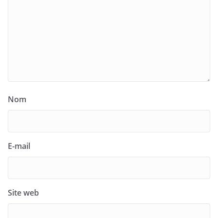
Nom
E-mail
Site web