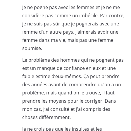
Je ne pogne pas avec les femmes et je ne me
considère pas comme un imbécile. Par contre,
je ne suis pas sûr que je pognerais avec une
femme d’un autre pays. J’aimerais avoir une
femme dans ma vie, mais pas une femme
soumise.
Le problème des hommes qui ne pognent pas
est un manque de confiance en eux et une
faible estime d’eux-mêmes. Ça peut prendre
des années avant de comprendre qu’on a un
problème, mais quand on le trouve, il faut
prendre les moyens pour le corriger. Dans
mon cas, j’ai consulté et j’ai compris des
choses différemment.
Je ne crois pas que les insultes et les