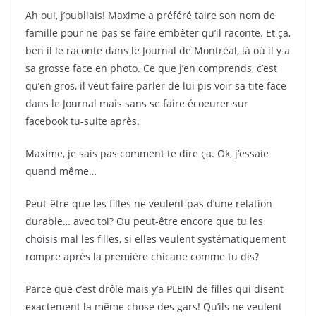
Ah oui, j’oubliais! Maxime a préféré taire son nom de
famille pour ne pas se faire embêter qu’il raconte. Et ça,
ben il le raconte dans le Journal de Montréal, là où il y a
sa grosse face en photo. Ce que j’en comprends, c’est
qu’en gros, il veut faire parler de lui pis voir sa tite face
dans le Journal mais sans se faire écoeurer sur
facebook tu-suite après.
Maxime, je sais pas comment te dire ça. Ok, j’essaie
quand même…
Peut-être que les filles ne veulent pas d’une relation
durable… avec toi? Ou peut-être encore que tu les
choisis mal les filles, si elles veulent systématiquement
rompre après la première chicane comme tu dis?
Parce que c’est drôle mais y’a PLEIN de filles qui disent
exactement la même chose des gars! Qu’ils ne veulent