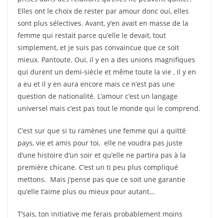
Elles ont le choix de rester par amour donc oui, elles
sont plus sélectives. Avant, y’en avait en masse de la
femme qui restait parce qu’elle le devait, tout
simplement, et je suis pas convaincue que ce soit
mieux. Pantoute. Oui, il y en a des unions magnifiques
qui durent un demi-siècle et même toute la vie , il y en
a eu et il y en aura encore mais ce n’est pas une
question de nationalité. L’amour c’est un langage
universel mais c’est pas tout le monde qui le comprend.
C’est sur que si tu ramènes une femme qui a quitté
pays, vie et amis pour toi, elle ne voudra pas juste
d’une histoire d’un soir et qu’elle ne partira pas à la
première chicane. C’est un ti peu plus compliqué
mettons. Mais j’pense pas que ce soit une garantie
qu’elle t’aime plus ou mieux pour autant…
T’sais, ton initiative me ferais probablement moins