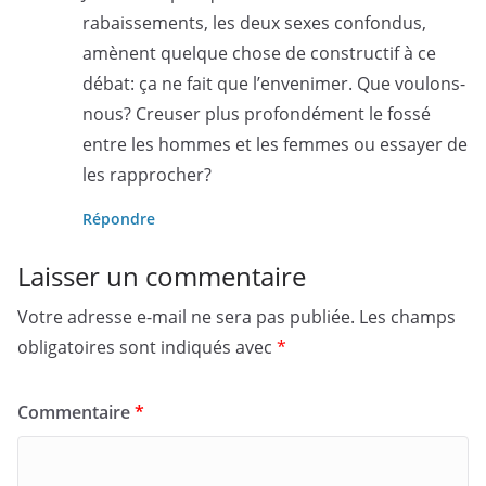
rabaissements, les deux sexes confondus,
amènent quelque chose de constructif à ce
débat: ça ne fait que l’envenimer. Que voulons-
nous? Creuser plus profondément le fossé
entre les hommes et les femmes ou essayer de
les rapprocher?
Répondre
Laisser un commentaire
Votre adresse e-mail ne sera pas publiée.
Les champs
obligatoires sont indiqués avec
*
Commentaire
*