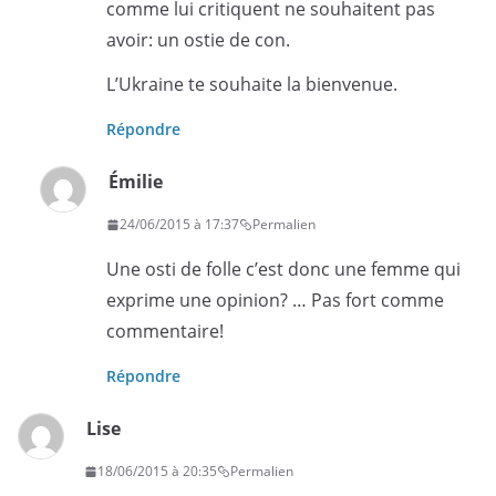
comme lui critiquent ne souhaitent pas
avoir: un ostie de con.
L’Ukraine te souhaite la bienvenue.
Répondre
Émilie
24/06/2015 à 17:37
Permalien
Une osti de folle c’est donc une femme qui
exprime une opinion? … Pas fort comme
commentaire!
Répondre
Lise
18/06/2015 à 20:35
Permalien