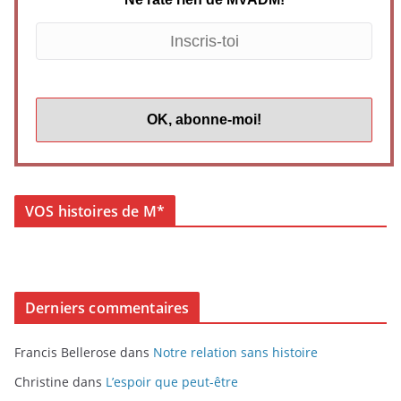
VOS histoires de M*
Derniers commentaires
Francis Bellerose
dans
Notre relation sans histoire
Christine
dans
L’espoir que peut-être