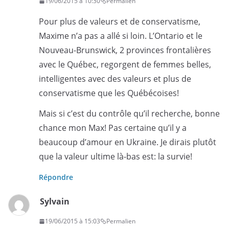
19/06/2015 à 10:30
Permalien
Pour plus de valeurs et de conservatisme,
Maxime n’a pas a allé si loin. L’Ontario et le
Nouveau-Brunswick, 2 provinces frontalières
avec le Québec, regorgent de femmes belles,
intelligentes avec des valeurs et plus de
conservatisme que les Québécoises!
Mais si c’est du contrôle qu’il recherche, bonne
chance mon Max! Pas certaine qu’il y a
beaucoup d’amour en Ukraine. Je dirais plutôt
que la valeur ultime là-bas est: la survie!
Répondre
Sylvain
19/06/2015 à 15:03
Permalien