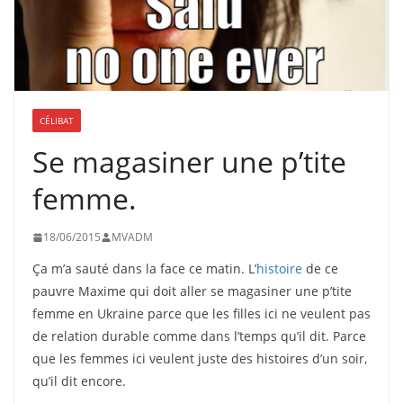
CÉLIBAT
Se magasiner une p’tite
femme.
18/06/2015
MVADM
Ça m’a sauté dans la face ce matin. L’
histoire
de ce
pauvre Maxime qui doit aller se magasiner une p’tite
femme en Ukraine parce que les filles ici ne veulent pas
de relation durable comme dans l’temps qu’il dit. Parce
que les femmes ici veulent juste des histoires d’un soir,
qu’il dit encore.