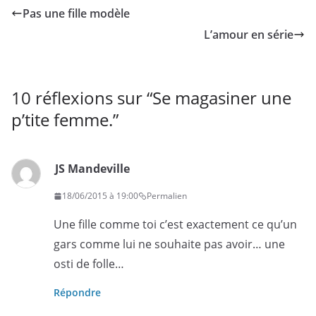
Pas une fille modèle
L’amour en série
10 réflexions sur “
Se magasiner une
p’tite femme.
”
JS Mandeville
18/06/2015 à 19:00
Permalien
Une fille comme toi c’est exactement ce qu’un
gars comme lui ne souhaite pas avoir… une
osti de folle…
Répondre