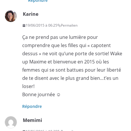
Répondre
Karine
19/06/2015 à 06:25
Permalien
Ça ne prend pas une lumière pour
comprendre que les filles qui « capotent
dessus » ne voit qu’une porte de sortie! Wake
up Maxime et bienvenue en 2015 où les
femmes qui se sont battues pour leur liberté
de te disent avec le plus grand bien…t’es un
loser!
Bonne journée ☺️
Répondre
Memimi