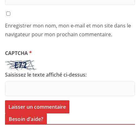
Enregistrer mon nom, mon e-mail et mon site dans le
navigateur pour mon prochain commentaire.
CAPTCHA
*
Saisissez le texte affiché ci-dessus:
Besoin d’aide?