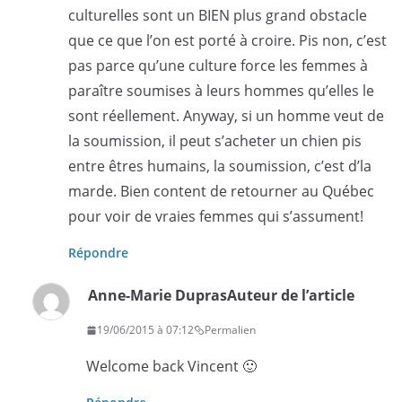
culturelles sont un BIEN plus grand obstacle
que ce que l’on est porté à croire. Pis non, c’est
pas parce qu’une culture force les femmes à
paraître soumises à leurs hommes qu’elles le
sont réellement. Anyway, si un homme veut de
la soumission, il peut s’acheter un chien pis
entre êtres humains, la soumission, c’est d’la
marde. Bien content de retourner au Québec
pour voir de vraies femmes qui s’assument!
Répondre
Anne-Marie Dupras
Auteur de l’article
19/06/2015 à 07:12
Permalien
Welcome back Vincent 🙂