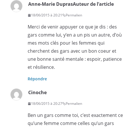
Anne-Marie Dupras
Auteur de l’article
18/06/2015 à 20:21
Permalien
Merci de venir appuyer ce que je dis : des
gars comme lui, y’en a un pis un autre, d’où
mes mots clés pour les femmes qui
cherchent des gars avec un bon coeur et
une bonne santé mentale : espoir, patience
et résilience.
Répondre
Cinoche
18/06/2015 à 20:27
Permalien
Ben un gars comme toi, c’est exactement ce
qu’une femme comme celles qu’un gars