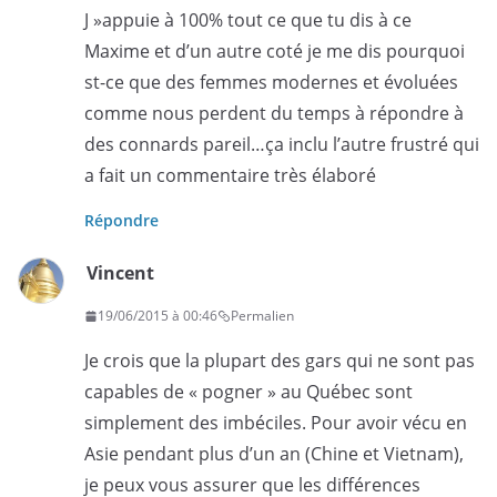
J »appuie à 100% tout ce que tu dis à ce
Maxime et d’un autre coté je me dis pourquoi
st-ce que des femmes modernes et évoluées
comme nous perdent du temps à répondre à
des connards pareil…ça inclu l’autre frustré qui
a fait un commentaire très élaboré
Répondre
Vincent
19/06/2015 à 00:46
Permalien
Je crois que la plupart des gars qui ne sont pas
capables de « pogner » au Québec sont
simplement des imbéciles. Pour avoir vécu en
Asie pendant plus d’un an (Chine et Vietnam),
je peux vous assurer que les différences