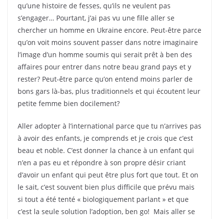
qu’une histoire de fesses, qu’ils ne veulent pas
s’engager… Pourtant, j’ai pas vu une fille aller se
chercher un homme en Ukraine encore.
Peut-être parce
qu’on voit moins souvent passer dans notre imaginaire
l’image d’un homme soumis qui serait prêt à ben des
affaires pour entrer dans notre beau grand pays et y
rester? Peut-être parce qu’on entend moins parler de
bons gars là-bas, plus traditionnels et qui écoutent leur
petite femme bien docilement?
Aller adopter à l’international parce que tu n’arrives pas
à avoir des enfants, je comprends et je crois que c’est
beau et noble. C’est donner la chance à un enfant qui
n’en a pas eu et répondre à son propre désir criant
d’avoir un enfant qui peut être plus fort que tout. Et on
le sait, c’est souvent bien plus difficile que prévu mais
si tout a été tenté « biologiquement parlant » et que
c’est la seule solution l’adoption, ben go! Mais aller se