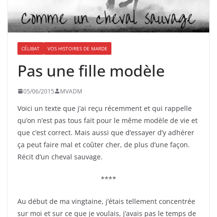
CÉLIBAT
VOS HISTOIRES DE MARDE
Pas une fille modèle
05/06/2015
MVADM
Voici un texte que j’ai reçu récemment et qui rappelle
qu’on n’est pas tous fait pour le même modèle de vie et
que c’est correct. Mais aussi que d’essayer d’y adhérer
ça peut faire mal et coûter cher, de plus d’une façon.
Récit d’un cheval sauvage.
****
Au début de ma vingtaine, j’étais tellement concentrée
sur moi et sur ce que je voulais, j’avais pas le temps de