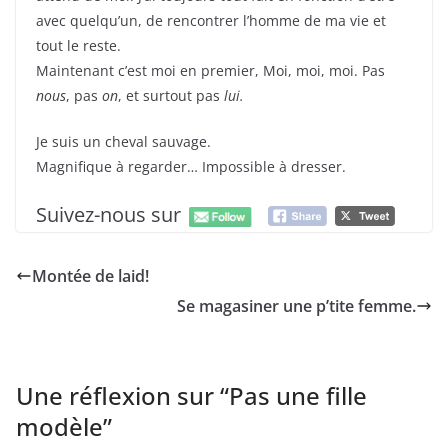
avec quelqu’un, de rencontrer l’homme de ma vie et
tout le reste.
Maintenant c’est moi en premier, Moi, moi, moi. Pas
nous
, pas
on
, et surtout pas
lui.
Je suis un cheval sauvage.
Magnifique à regarder… Impossible à dresser.
Suivez-nous sur
Montée de laid!
Se magasiner une p’tite femme.
Une réflexion sur “
Pas une fille
modèle
”