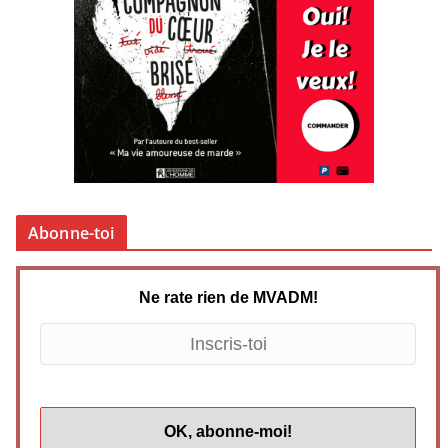
Abonne-toi
Ne rate rien de MVADM!