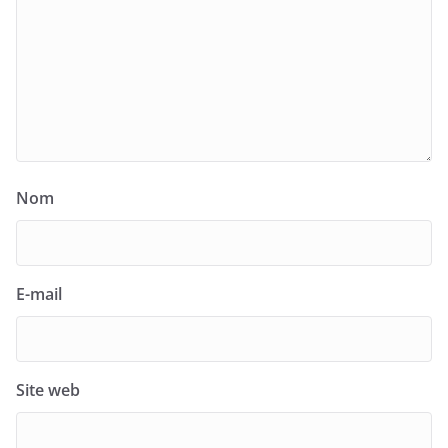
Nom
E-mail
Site web