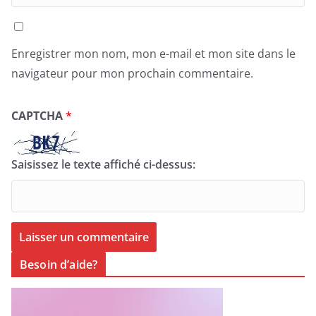
Enregistrer mon nom, mon e-mail et mon site dans le
navigateur pour mon prochain commentaire.
CAPTCHA
*
Saisissez le texte affiché ci-dessus:
Besoin d’aide?