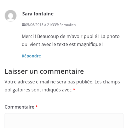
Sara fontaine
05/06/2015 à 21:33
Permalien
Merci ! Beaucoup de m’avoir publié ! La photo
qui vient avec le texte est magnifique !
Répondre
Laisser un commentaire
Votre adresse e-mail ne sera pas publiée.
Les champs
obligatoires sont indiqués avec
*
Commentaire
*