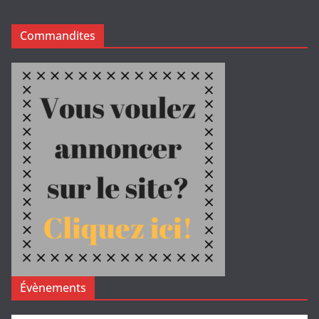
Commandites
Évènements