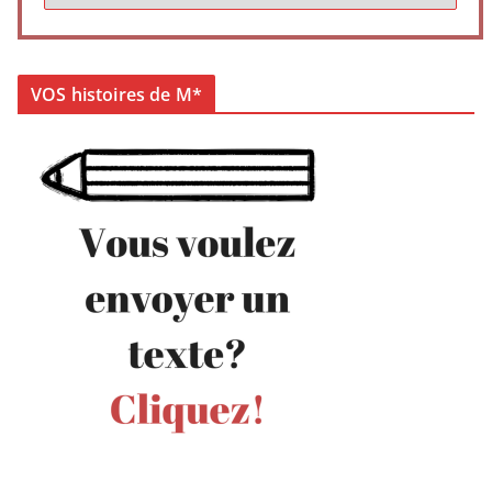
VOS histoires de M*