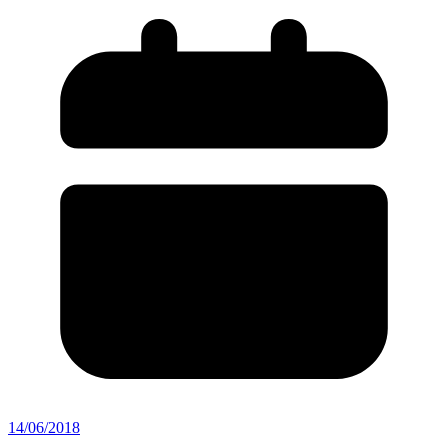
14/06/2018