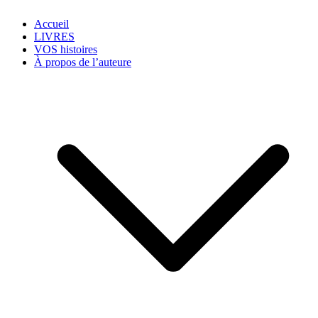
Accueil
LIVRES
VOS histoires
À propos de l’auteure