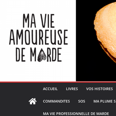
ACCUEIL
LIVRES
VOS HISTOIRES
COMMANDITES
SOS
MA PLUME S
MA VIE PROFESSIONNELLE DE MARDE