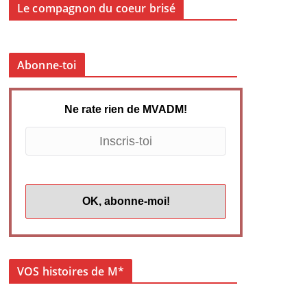
Le compagnon du coeur brisé
Abonne-toi
Ne rate rien de MVADM!
VOS histoires de M*