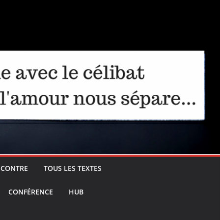
ENCONTRE
TOUS LES TEXTES
CONFÉRENCE
HUB