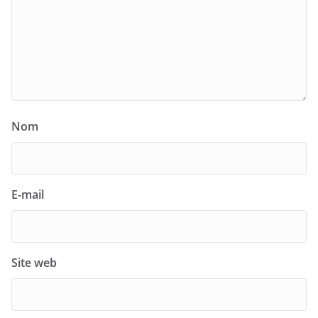
Nom
E-mail
Site web