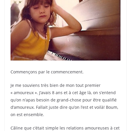
Commençons par le commencement.
Je me souviens très bien de mon tout premier
« amoureux ». J’avais 8 ans et à cet âge là, on s’entend
qu’on n’apas besoin de grand-chose pour être qualifié
d’amoureux. Fallait juste dire qu’on l’est et voilà! Boum,
on est ensemble.
Câline que c’était simple les relations amoureuses à cet