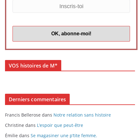
VOS histoires de M*
Derniers commentaires
Francis Bellerose
dans
Notre relation sans histoire
Christine
dans
L’espoir que peut-être
Émilie
dans
Se magasiner une p’tite femme.