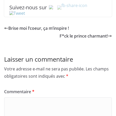
Suivez-nous sur
Brise moi l’coeur, ça m’inspire !
F*ck le prince charmant!
Laisser un commentaire
Votre adresse e-mail ne sera pas publiée.
Les champs
obligatoires sont indiqués avec
*
Commentaire
*