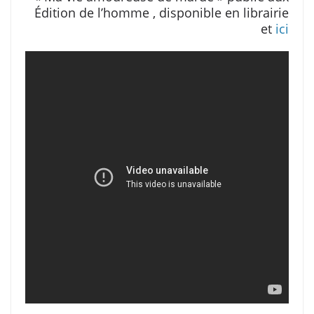
Édition de l’homme , disponible en librairie
et
ici