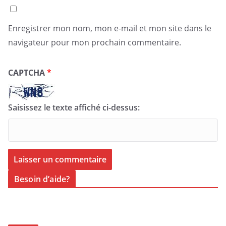
Enregistrer mon nom, mon e-mail et mon site dans le
navigateur pour mon prochain commentaire.
CAPTCHA
*
Saisissez le texte affiché ci-dessus:
Besoin d’aide?