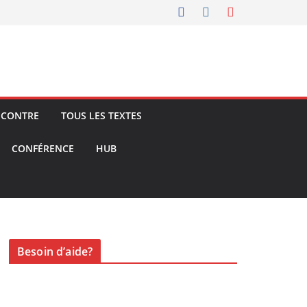
ENCONTRE
TOUS LES TEXTES
CONFÉRENCE
HUB
Besoin d’aide?