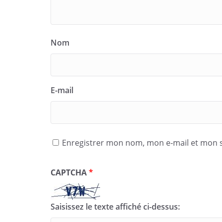
Nom
E-mail
Enregistrer mon nom, mon e-mail et mon s
CAPTCHA
*
Saisissez le texte affiché ci-dessus: