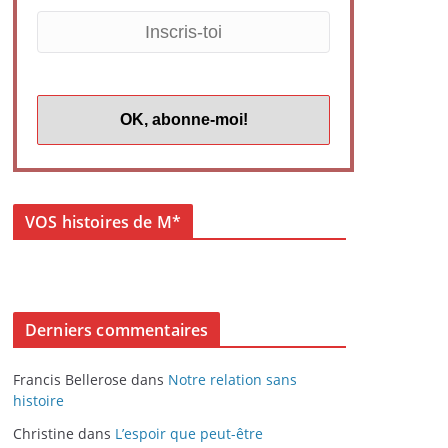
VOS histoires de M*
Derniers commentaires
Francis Bellerose
dans
Notre relation sans
histoire
Christine
dans
L’espoir que peut-être