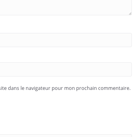
ite dans le navigateur pour mon prochain commentaire.