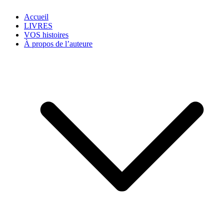
Accueil
LIVRES
VOS histoires
À propos de l’auteure