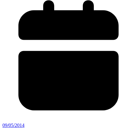
09/05/2014