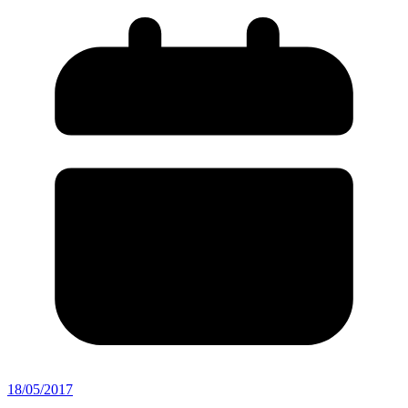
18/05/2017