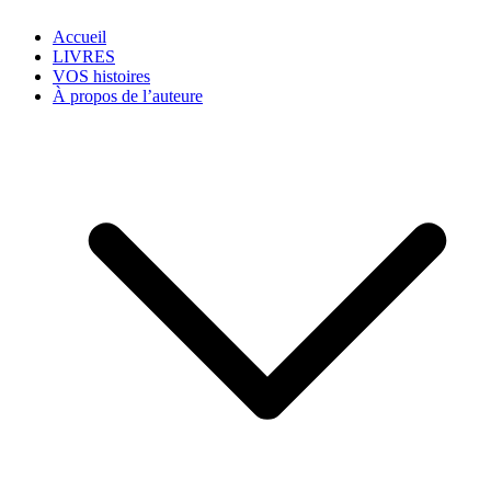
Accueil
LIVRES
VOS histoires
À propos de l’auteure