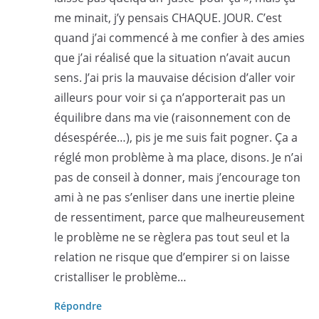
me minait, j’y pensais CHAQUE. JOUR. C’est
quand j’ai commencé à me confier à des amies
que j’ai réalisé que la situation n’avait aucun
sens. J’ai pris la mauvaise décision d’aller voir
ailleurs pour voir si ça n’apporterait pas un
équilibre dans ma vie (raisonnement con de
désespérée…), pis je me suis fait pogner. Ça a
réglé mon problème à ma place, disons. Je n’ai
pas de conseil à donner, mais j’encourage ton
ami à ne pas s’enliser dans une inertie pleine
de ressentiment, parce que malheureusement
le problème ne se règlera pas tout seul et la
relation ne risque que d’empirer si on laisse
cristalliser le problème…
Répondre