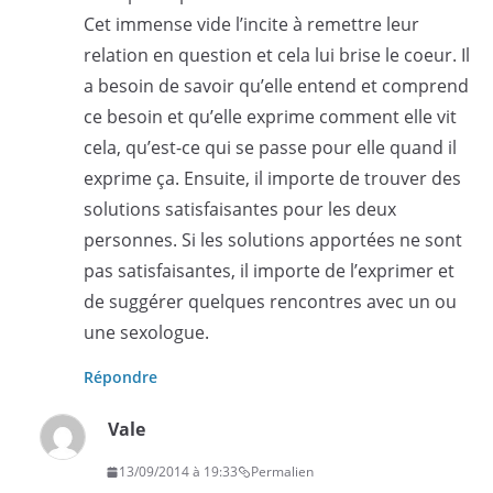
Cet immense vide l’incite à remettre leur
relation en question et cela lui brise le coeur. Il
a besoin de savoir qu’elle entend et comprend
ce besoin et qu’elle exprime comment elle vit
cela, qu’est-ce qui se passe pour elle quand il
exprime ça. Ensuite, il importe de trouver des
solutions satisfaisantes pour les deux
personnes. Si les solutions apportées ne sont
pas satisfaisantes, il importe de l’exprimer et
de suggérer quelques rencontres avec un ou
une sexologue.
Répondre
Vale
13/09/2014 à 19:33
Permalien