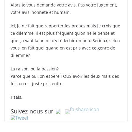
Alors je vous demande votre avis. Pas votre jugement,
votre avis, honnête et humain.
Ici, je ne fait que rapporter les propos mais je crois que
ce dilemme, il est plus fréquent qu’on ne le pense et
que ça vaut la peine d’y réfléchir un peu. Sérieux, selon
vous, on fait quoi quand on est pris avec ce genre de
dilemme?
La raison, ou la passion?
Parce que oui, on espère TOUS avoir les deux mais des
fois on est juste pris entre.
T’sais.
Suivez-nous sur