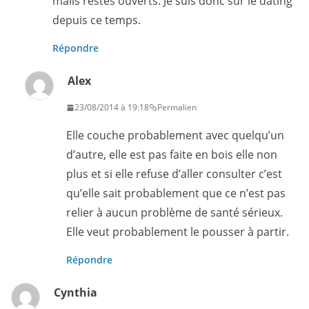
mails restés ouverts. Je suis donc sur le dating
depuis ce temps.
Répondre
Alex
23/08/2014 à 19:18
Permalien
Elle couche probablement avec quelqu’un
d’autre, elle est pas faite en bois elle non
plus et si elle refuse d’aller consulter c’est
qu’elle sait probablement que ce n’est pas
relier à aucun problème de santé sérieux.
Elle veut probablement le pousser à partir.
Répondre
Cynthia