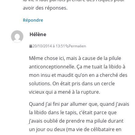
avoir des réponses.
Répondre
Hélène
20/10/2014 à 13:51
Permalien
Même chose ici, mais à cause de la pilule
anticonceptionnelle. Ça me tuait la libido à
mon insu et maudit qu’on en a cherché des
solutions. On était pris dans un cercle
vicieux qui a mené à la rupture.
Quand j’ai fini par allumer que, quand j’avais
la libido dans le tapis, c’était parce que
j’avais oublié de prendre ma pilule durant
un jour ou deux (ma vie de célibataire en