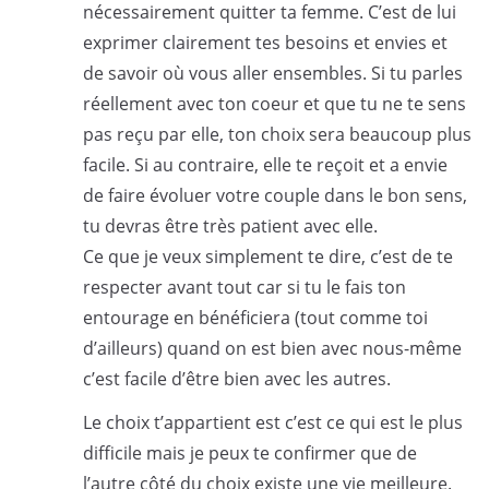
nécessairement quitter ta femme. C’est de lui
exprimer clairement tes besoins et envies et
de savoir où vous aller ensembles. Si tu parles
réellement avec ton coeur et que tu ne te sens
pas reçu par elle, ton choix sera beaucoup plus
facile. Si au contraire, elle te reçoit et a envie
de faire évoluer votre couple dans le bon sens,
tu devras être très patient avec elle.
Ce que je veux simplement te dire, c’est de te
respecter avant tout car si tu le fais ton
entourage en bénéficiera (tout comme toi
d’ailleurs) quand on est bien avec nous-même
c’est facile d’être bien avec les autres.
Le choix t’appartient est c’est ce qui est le plus
difficile mais je peux te confirmer que de
l’autre côté du choix existe une vie meilleure.