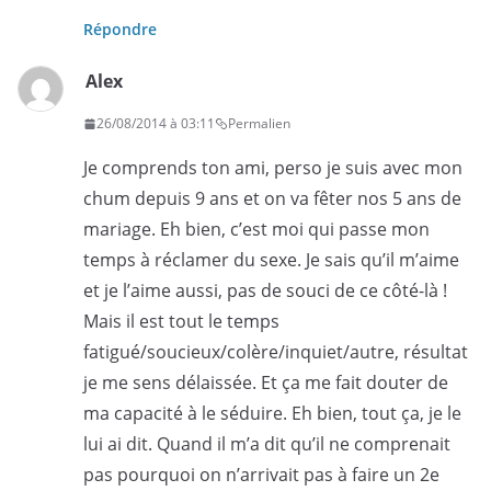
Répondre
Alex
26/08/2014 à 03:11
Permalien
Je comprends ton ami, perso je suis avec mon
chum depuis 9 ans et on va fêter nos 5 ans de
mariage. Eh bien, c’est moi qui passe mon
temps à réclamer du sexe. Je sais qu’il m’aime
et je l’aime aussi, pas de souci de ce côté-là !
Mais il est tout le temps
fatigué/soucieux/colère/inquiet/autre, résultat
je me sens délaissée. Et ça me fait douter de
ma capacité à le séduire. Eh bien, tout ça, je le
lui ai dit. Quand il m’a dit qu’il ne comprenait
pas pourquoi on n’arrivait pas à faire un 2e