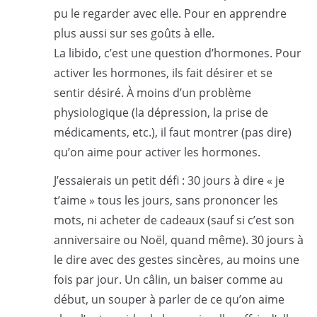
pu le regarder avec elle. Pour en apprendre
plus aussi sur ses goûts à elle.
La libido, c’est une question d’hormones. Pour
activer les hormones, ils fait désirer et se
sentir désiré. À moins d’un problème
physiologique (la dépression, la prise de
médicaments, etc.), il faut montrer (pas dire)
qu’on aime pour activer les hormones.
J’essaierais un petit défi : 30 jours à dire « je
t’aime » tous les jours, sans prononcer les
mots, ni acheter de cadeaux (sauf si c’est son
anniversaire ou Noël, quand même). 30 jours à
le dire avec des gestes sincères, au moins une
fois par jour. Un câlin, un baiser comme au
début, un souper à parler de ce qu’on aime