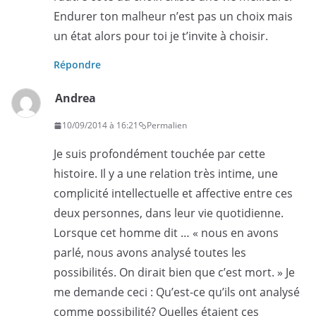
Endurer ton malheur n’est pas un choix mais
un état alors pour toi je t’invite à choisir.
Répondre
Andrea
10/09/2014 à 16:21
Permalien
Je suis profondément touchée par cette
histoire. Il y a une relation très intime, une
complicité intellectuelle et affective entre ces
deux personnes, dans leur vie quotidienne.
Lorsque cet homme dit … « nous en avons
parlé, nous avons analysé toutes les
possibilités. On dirait bien que c’est mort. » Je
me demande ceci : Qu’est-ce qu’ils ont analysé
comme possibilité? Quelles étaient ces