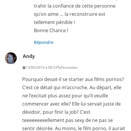
trahir la confiance de cette personne
qu’on aime … la reconstruire est
tellement pénible !
Bonne Chance !
Répondre
Andy
13/09/2014 à 06:53
Permalien
Pourquoi devait-il se starter aux films pornos?
C’est ce détail qui m’accroche. Au départ, elle
ne l’excitait plus assez pour qu’il veuille
commencer avec elle? Elle lui servait juste de
dévidoir, pour finir la job? C’est
teeeeeeeeellement pas sexy de ne pas se
sentir désirée. Au moins, le film porno, il aurait