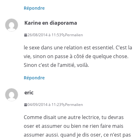
Répondre
Karine en diaporama
26/08/2014 à 11:53
Permalien
le sexe dans une relation est essentiel. C’est la
vie, sinon on passe à côté de quelque chose.
Sinon c’est de l’amitié, voilà.
Répondre
eric
04/09/2014 à 11:23
Permalien
Comme disait une autre lectrice, tu devras
oser et assumer ou bien ne rien faire mais
assumer aussi. quand je dis oser, ce n’est pas