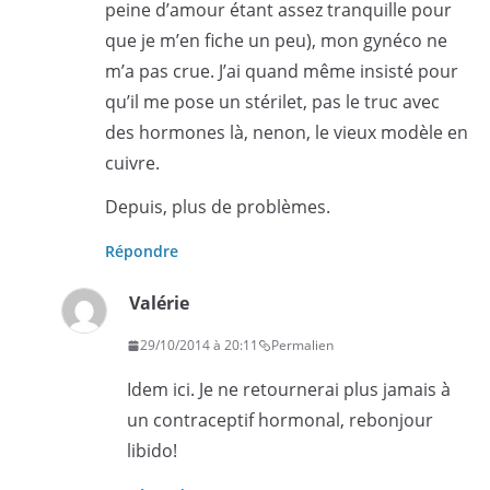
peine d’amour étant assez tranquille pour
que je m’en fiche un peu), mon gynéco ne
m’a pas crue. J’ai quand même insisté pour
qu’il me pose un stérilet, pas le truc avec
des hormones là, nenon, le vieux modèle en
cuivre.
Depuis, plus de problèmes.
Répondre
Valérie
29/10/2014 à 20:11
Permalien
Idem ici. Je ne retournerai plus jamais à
un contraceptif hormonal, rebonjour
libido!