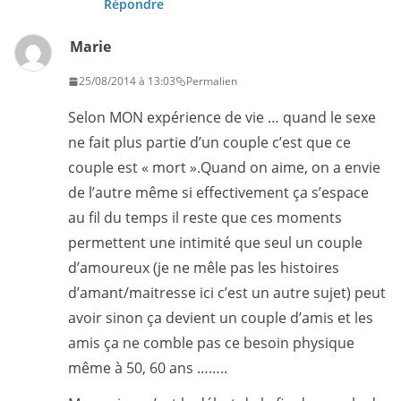
Répondre
Marie
25/08/2014 à 13:03
Permalien
Selon MON expérience de vie … quand le sexe
ne fait plus partie d’un couple c’est que ce
couple est « mort ».Quand on aime, on a envie
de l’autre même si effectivement ça s’espace
au fil du temps il reste que ces moments
permettent une intimité que seul un couple
d’amoureux (je ne mêle pas les histoires
d’amant/maitresse ici c’est un autre sujet) peut
avoir sinon ça devient un couple d’amis et les
amis ça ne comble pas ce besoin physique
même à 50, 60 ans ……..