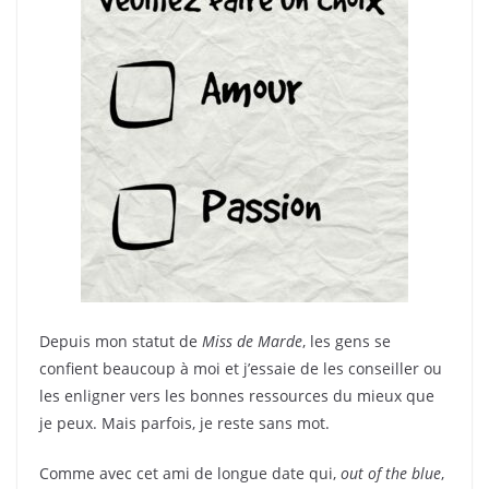
Depuis mon statut de
Miss de Marde
, les gens se
confient beaucoup à moi et j’essaie de les conseiller ou
les enligner vers les bonnes ressources du mieux que
je peux. Mais parfois, je reste sans mot.
Comme avec cet ami de longue date qui,
out of the blue
,