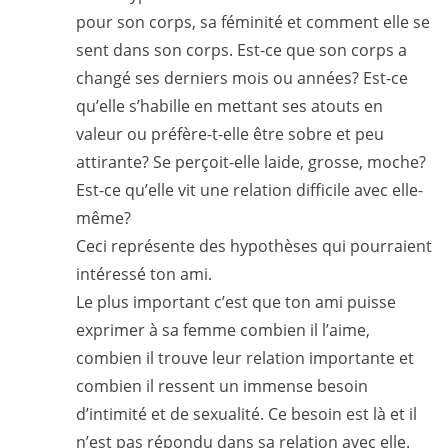
pour son corps, sa féminité et comment elle se
sent dans son corps. Est-ce que son corps a
changé ses derniers mois ou années? Est-ce
qu’elle s’habille en mettant ses atouts en
valeur ou préfère-t-elle être sobre et peu
attirante? Se perçoit-elle laide, grosse, moche?
Est-ce qu’elle vit une relation difficile avec elle-
même?
Ceci représente des hypothèses qui pourraient
intéressé ton ami.
Le plus important c’est que ton ami puisse
exprimer à sa femme combien il l’aime,
combien il trouve leur relation importante et
combien il ressent un immense besoin
d’intimité et de sexualité. Ce besoin est là et il
n’est pas répondu dans sa relation avec elle.