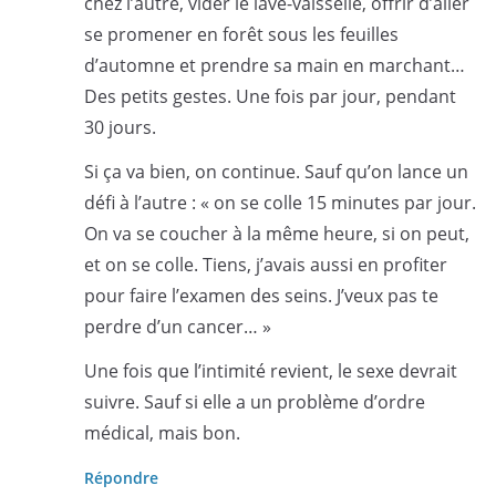
chez l’autre, vider le lave-vaisselle, offrir d’aller
se promener en forêt sous les feuilles
d’automne et prendre sa main en marchant…
Des petits gestes. Une fois par jour, pendant
30 jours.
Si ça va bien, on continue. Sauf qu’on lance un
défi à l’autre : « on se colle 15 minutes par jour.
On va se coucher à la même heure, si on peut,
et on se colle. Tiens, j’avais aussi en profiter
pour faire l’examen des seins. J’veux pas te
perdre d’un cancer… »
Une fois que l’intimité revient, le sexe devrait
suivre. Sauf si elle a un problème d’ordre
médical, mais bon.
Répondre