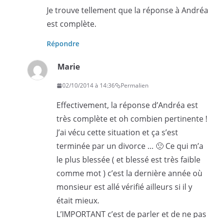
Je trouve tellement que la réponse à Andréa
est complète.
Répondre
Marie
02/10/2014 à 14:36
Permalien
Effectivement, la réponse d’Andréa est
très complète et oh combien pertinente !
J’ai vécu cette situation et ça s’est
terminée par un divorce … 🙁 Ce qui m’a
le plus blessée ( et blessé est très faible
comme mot ) c’est la dernière année où
monsieur est allé vérifié ailleurs si il y
était mieux.
L’IMPORTANT c’est de parler et de ne pas