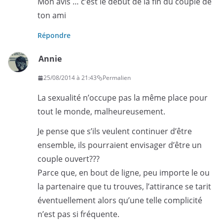
Mon avis … c’est le début de la fin du couple de
ton ami
Répondre
Annie
25/08/2014 à 21:43
Permalien
La sexualité n’occupe pas la même place pour
tout le monde, malheureusement.
Je pense que s’ils veulent continuer d’être
ensemble, ils pourraient envisager d’être un
couple ouvert???
Parce que, en bout de ligne, peu importe le ou
la partenaire que tu trouves, l’attirance se tarit
éventuellement alors qu’une telle complicité
n’est pas si fréquente.