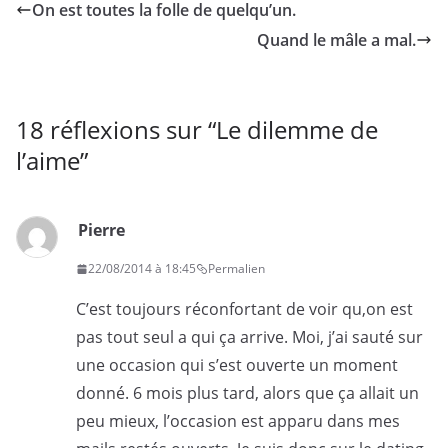
On est toutes la folle de quelqu’un.
Quand le mâle a mal.
18 réflexions sur “
Le dilemme de
l’aime
”
Pierre
22/08/2014 à 18:45
Permalien
C’est toujours réconfortant de voir qu,on est
pas tout seul a qui ça arrive. Moi, j’ai sauté sur
une occasion qui s’est ouverte un moment
donné. 6 mois plus tard, alors que ça allait un
peu mieux, l’occasion est apparu dans mes