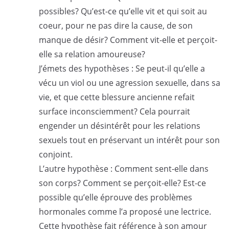
possibles? Qu’est-ce qu’elle vit et qui soit au
coeur, pour ne pas dire la cause, de son
manque de désir? Comment vit-elle et perçoit-
elle sa relation amoureuse?
J’émets des hypothèses : Se peut-il qu’elle a
vécu un viol ou une agression sexuelle, dans sa
vie, et que cette blessure ancienne refait
surface inconsciemment? Cela pourrait
engender un désintérêt pour les relations
sexuels tout en préservant un intérêt pour son
conjoint.
L’autre hypothèse : Comment sent-elle dans
son corps? Comment se perçoit-elle? Est-ce
possible qu’elle éprouve des problèmes
hormonales comme l’a proposé une lectrice.
Cette hypothèse fait référence à son amour