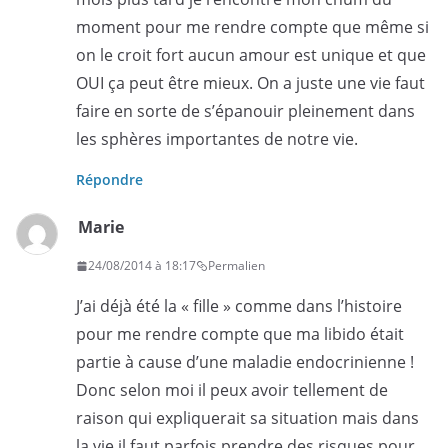
moment pour me rendre compte que même si
on le croit fort aucun amour est unique et que
OUI ça peut être mieux. On a juste une vie faut
faire en sorte de s’épanouir pleinement dans
les sphères importantes de notre vie.
Répondre
Marie
24/08/2014 à 18:17
Permalien
J’ai déjà été la « fille » comme dans l’histoire
pour me rendre compte que ma libido était
partie à cause d’une maladie endocrinienne !
Donc selon moi il peux avoir tellement de
raison qui expliquerait sa situation mais dans
la vie il faut parfois prendre des risques pour