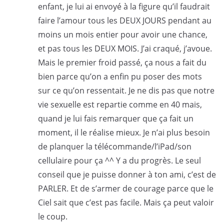
enfant, je lui ai envoyé à la figure qu’il faudrait
faire l’amour tous les DEUX JOURS pendant au
moins un mois entier pour avoir une chance,
et pas tous les DEUX MOIS. J’ai craqué, j’avoue.
Mais le premier froid passé, ça nous a fait du
bien parce qu’on a enfin pu poser des mots
sur ce qu’on ressentait. Je ne dis pas que notre
vie sexuelle est repartie comme en 40 mais,
quand je lui fais remarquer que ça fait un
moment, il le réalise mieux. Je n’ai plus besoin
de planquer la télécommande/l’iPad/son
cellulaire pour ça ^^ Y a du progrès. Le seul
conseil que je puisse donner à ton ami, c’est de
PARLER. Et de s’armer de courage parce que le
Ciel sait que c’est pas facile. Mais ça peut valoir
le coup.