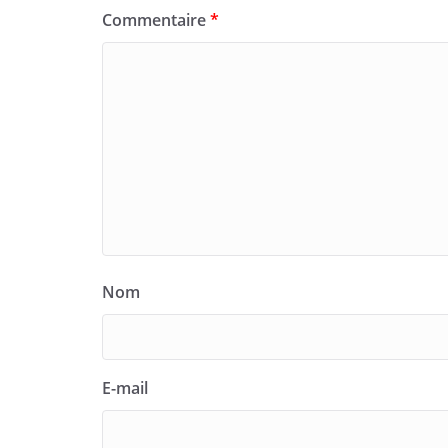
Commentaire
*
Nom
E-mail