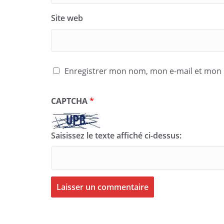
Site web
Enregistrer mon nom, mon e-mail et mon 
CAPTCHA
*
Saisissez le texte affiché ci-dessus: