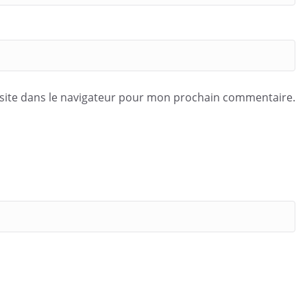
site dans le navigateur pour mon prochain commentaire.