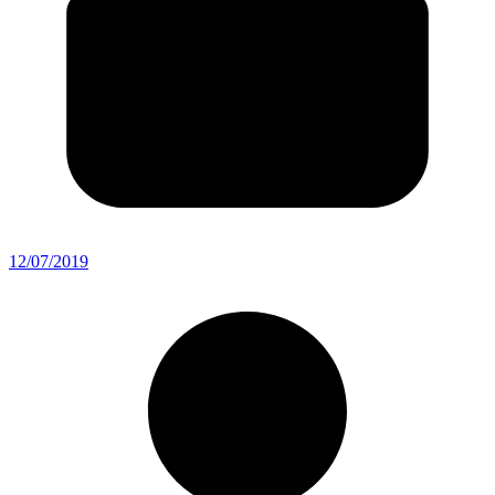
12/07/2019