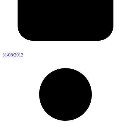
31/08/2013