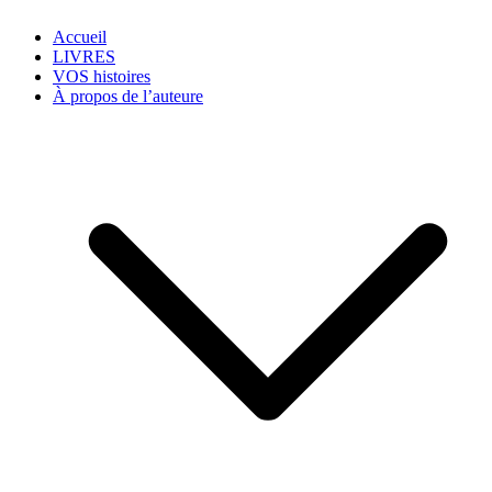
Accueil
LIVRES
VOS histoires
À propos de l’auteure