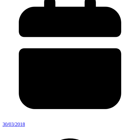
30/03/2018