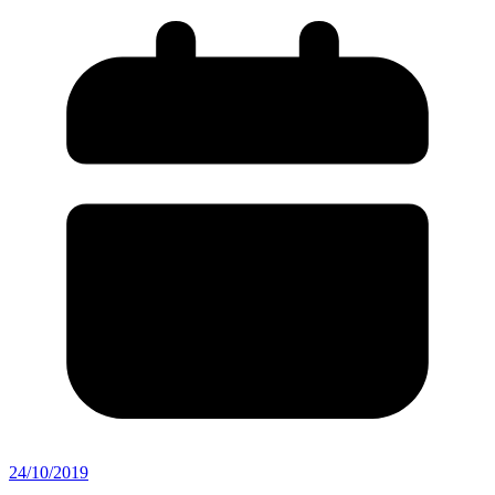
24/10/2019