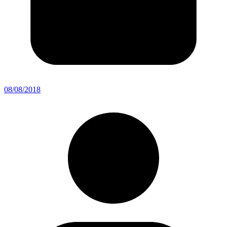
08/08/2018