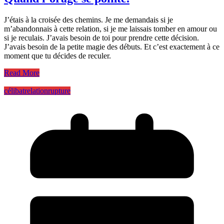
J’étais à la croisée des chemins. Je me demandais si je
m’abandonnais à cette relation, si je me laissais tomber en amour ou
si je reculais. J’avais besoin de toi pour prendre cette décision.
J’avais besoin de la petite magie des débuts. Et c’est exactement à ce
moment que tu décides de reculer.
Read More
célibat
relation
rupture