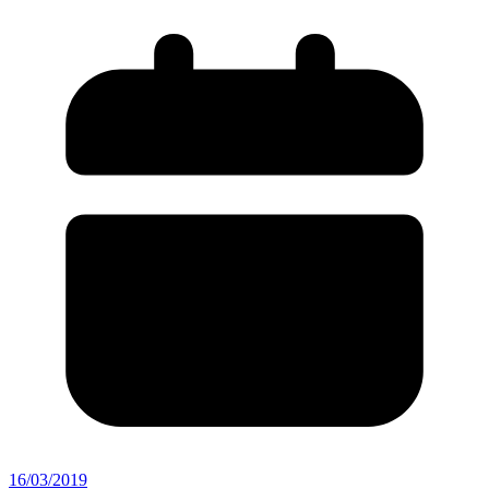
16/03/2019