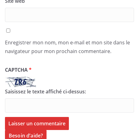
Site web
Enregistrer mon nom, mon e-mail et mon site dans le
navigateur pour mon prochain commentaire.
CAPTCHA
*
Saisissez le texte affiché ci-dessus:
Besoin d’aide?