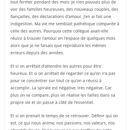
tout fermer pendant des mois. Je n’en pouvais plus de
voir des familles heureuses, des nouveaux couples, des
fiançailles, des déclarations d’amour. J’en ai fait une
indigestion. Ma vie me semblait pathétique comparée à
celle des autres. Pourquoi cette collègue avait-elle
réussi à trouver l’amour en l’espace de quelques mois
alors que je ne faisais que reproduire les mêmes
erreurs depuis des années.
Et si on arrêtait d’attendre les autres pour être
heureux. Et si on arrêtait de regarder ce qu’on n’a pas
pour se concentrer sur tout ce qu’on a réussi à
accomplir. La spirale est négative, très négative. Car
plus on se compare, plus on réalise les failles dans sa
propre vie et on passe à côté de l’essentiel.
Et si on prenait le temps de se retrouver. Définir qui on
est, ce qui nous anime, nos passions, nos valeurs, nos