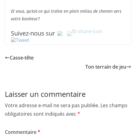
Et vous, qu’est-ce qui traîne en plein milieu de chemin vers
votre bonheur?
Suivez-nous sur
Casse-tête
Ton terrain de jeu
Laisser un commentaire
Votre adresse e-mail ne sera pas publiée.
Les champs
obligatoires sont indiqués avec
*
Commentaire
*