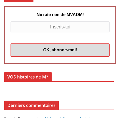
Ne rate rien de MVADM!
VOS histoires de M*
Derniers commentaires