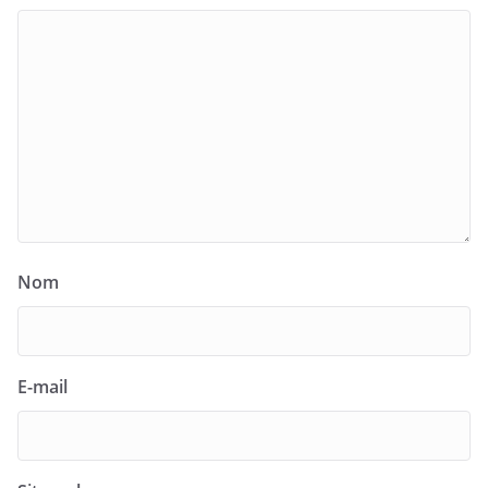
Nom
E-mail