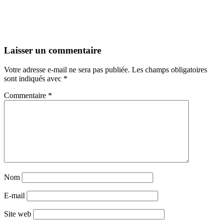
Laisser un commentaire
Votre adresse e-mail ne sera pas publiée.
Les champs obligatoires
sont indiqués avec
*
Commentaire
*
Nom
E-mail
Site web