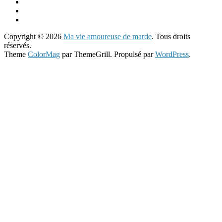
Copyright © 2026
Ma vie amoureuse de marde
. Tous droits
réservés.
Theme
ColorMag
par ThemeGrill. Propulsé par
WordPress
.