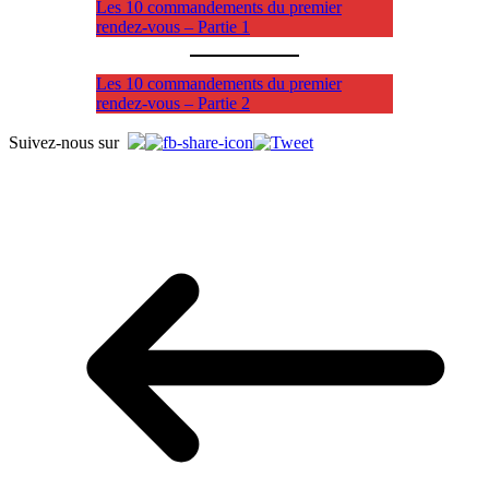
Les 10 commandements du premier
rendez-vous – Partie 1
Les 10 commandements du premier
rendez-vous – Partie 2
Suivez-nous sur