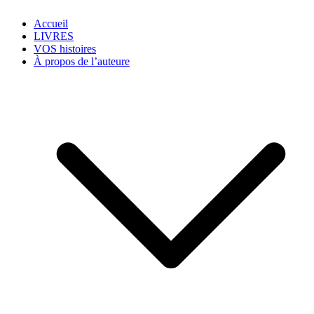
Accueil
LIVRES
VOS histoires
À propos de l’auteure