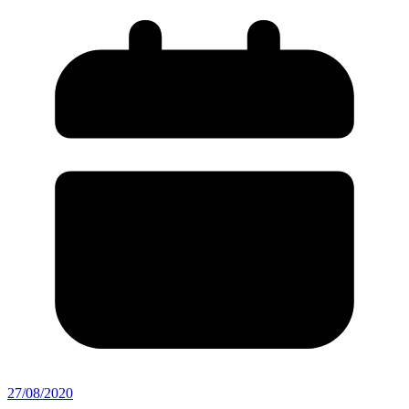
27/08/2020