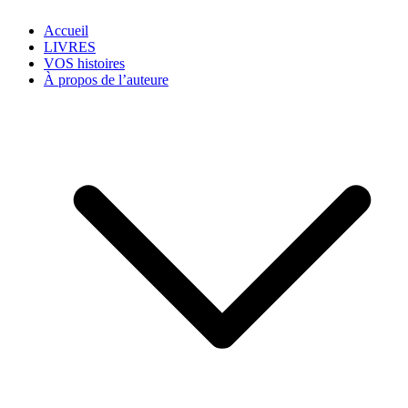
Accueil
LIVRES
VOS histoires
À propos de l’auteure