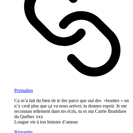
Permalien
Ca m’a fait du bien de te lire parce que oui des »bouttes » on
n’y croit plus que ça va nous arriver, tu donnes espoir. Je me
reconnais tellement dans tes écris, tu es ma Carrie Bradshaw
du Québec xxx
Longue vie à ton histoire d’amour
Répondre