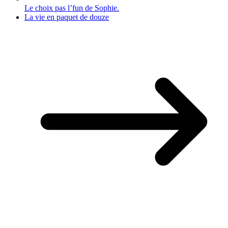
Le choix pas l’fun de Sophie.
La vie en paquet de douze