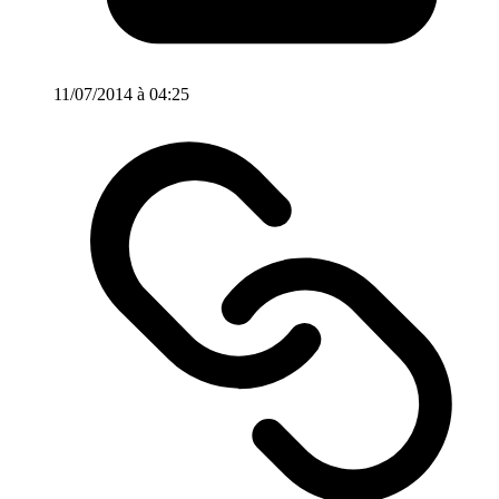
11/07/2014 à 04:25