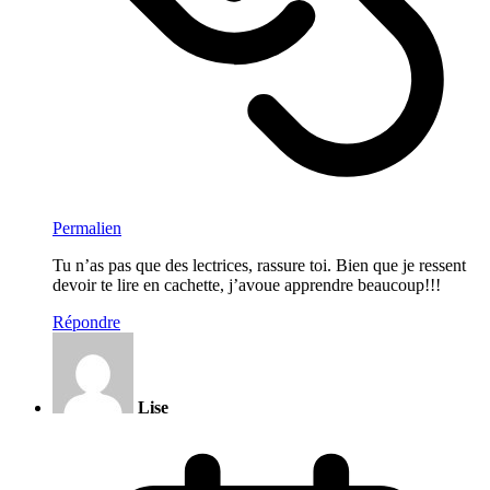
Permalien
Tu n’as pas que des lectrices, rassure toi. Bien que je ressent
devoir te lire en cachette, j’avoue apprendre beaucoup!!!
Répondre
Lise