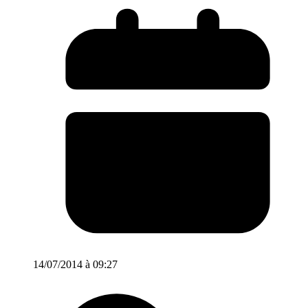
14/07/2014 à 09:27