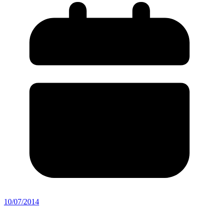
10/07/2014