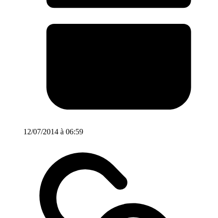
12/07/2014 à 06:59