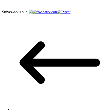
Suivez-nous sur