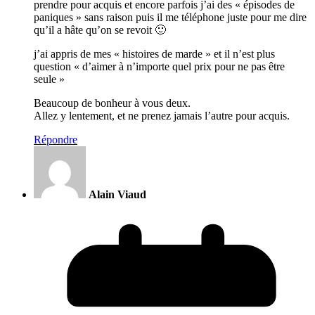
prendre pour acquis et encore parfois j’ai des « épisodes de
paniques » sans raison puis il me téléphone juste pour me dire
qu’il a hâte qu’on se revoit 🙂
j’ai appris de mes « histoires de marde » et il n’est plus
question « d’aimer à n’importe quel prix pour ne pas être
seule »
Beaucoup de bonheur à vous deux.
Allez y lentement, et ne prenez jamais l’autre pour acquis.
Répondre
Alain Viaud