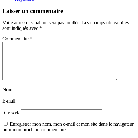
Laisser un commentaire
Votre adresse e-mail ne sera pas publiée.
Les champs obligatoires
sont indiqués avec
*
Commentaire
*
Nom
E-mail
Site web
Enregistrer mon nom, mon e-mail et mon site dans le navigateur
pour mon prochain commentaire.