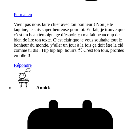
Permalien
Vient pas nous faire chier avec ton bonheur ! Non je te
taquine, je suis super heureuse pour toi. En fait, je trouve que
c’est un beau témoignage d’espoir, ça ma fait beaucoup de
bien de lire ton texte. C’est clair que je vous souhaite tout le
bonheur du monde, y’aller un jour à la fois ça doit être la clé
comme tu dis ! Hip hip hip, hourra 🙂 C’est ton tour, profites-
en fille !!
Répondre
Annick