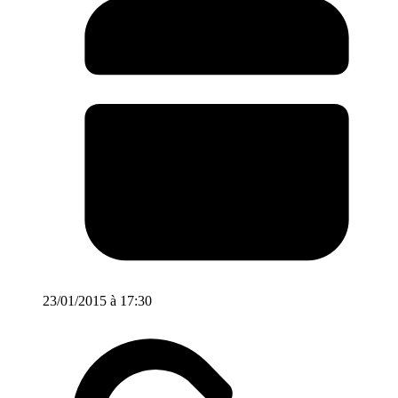
23/01/2015 à 17:30