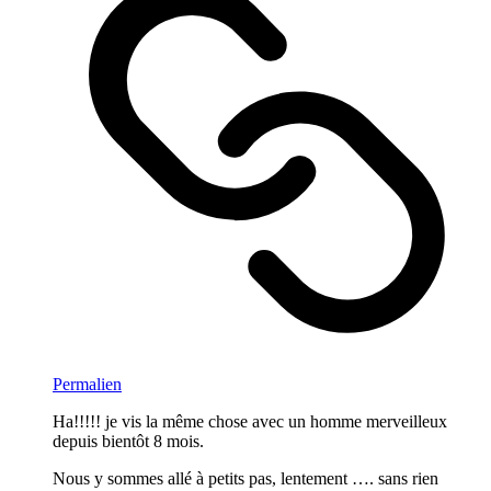
Permalien
Ha!!!!! je vis la même chose avec un homme merveilleux
depuis bientôt 8 mois.
Nous y sommes allé à petits pas, lentement …. sans rien