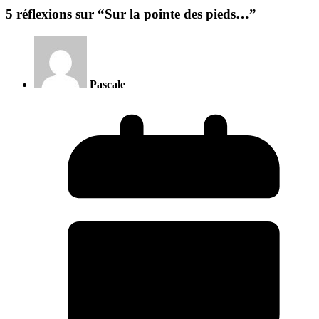
5 réflexions sur “
Sur la pointe des pieds…
”
Pascale