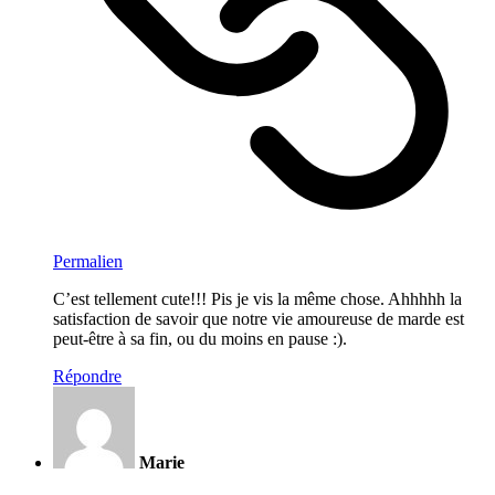
Permalien
C’est tellement cute!!! Pis je vis la même chose. Ahhhhh la
satisfaction de savoir que notre vie amoureuse de marde est
peut-être à sa fin, ou du moins en pause :).
Répondre
Marie