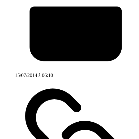
15/07/2014 à 06:10